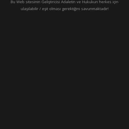
Bu Web sitesinin Geliştiricisi Adaletin ve Hukukun herkes için
ulaşılabilir / eşit olması gerektiğini savunmaktadır!