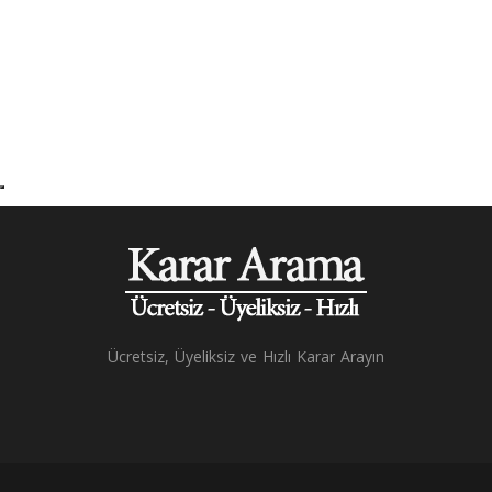
Ücretsiz, Üyeliksiz ve Hızlı Karar Arayın