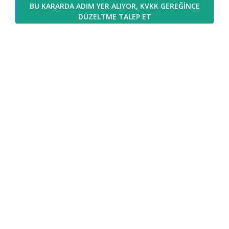
BU KARARDA ADIM YER ALIYOR, KVKK GEREĞİNCE
DÜZELTME TALEP ET