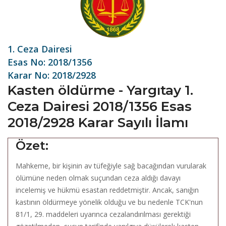
1. Ceza Dairesi
Esas No: 2018/1356
Karar No: 2018/2928
Kasten öldürme - Yargıtay 1.
Ceza Dairesi 2018/1356 Esas
2018/2928 Karar Sayılı İlamı
Özet:
Mahkeme, bir kişinin av tüfeğiyle sağ bacağından vurularak
ölümüne neden olmak suçundan ceza aldığı davayı
incelemiş ve hükmü esastan reddetmiştir. Ancak, sanığın
kastının öldürmeye yönelik olduğu ve bu nedenle TCK'nun
81/1, 29. maddeleri uyarınca cezalandırılması gerektiği