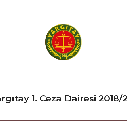
gıtay 1. Ceza Dairesi 2018/