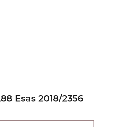
288 Esas 2018/2356