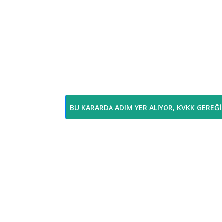
BU KARARDA ADIM YER ALIYOR, KVKK GEREĞ