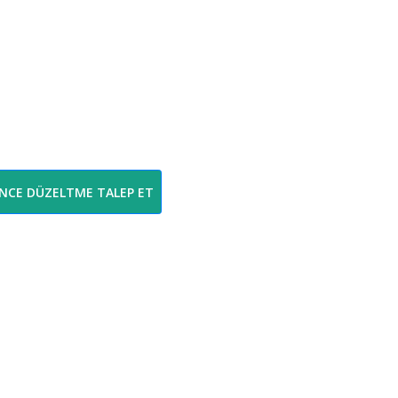
İNCE DÜZELTME TALEP ET