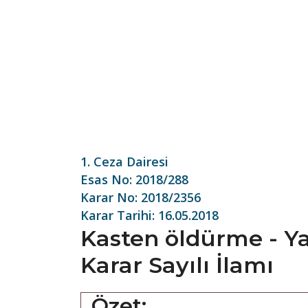
1. Ceza Dairesi
Esas No: 2018/288
Karar No: 2018/2356
Karar Tarihi: 16.05.2018
Kasten öldürme - Yar
Karar Sayılı İlamı
Özet: