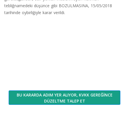
tebliğnamedeki düşünce gibi BOZULMASINA, 15/05/2018
tarihinde oybirliğiyle karar verildi.
BU KARARDA ADIM YER ALIYOR, KVKK GEREĞİNCE
DÜZELTME TALEP ET