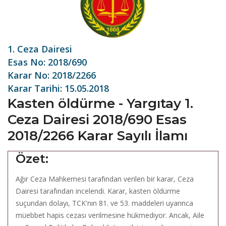
1. Ceza Dairesi
Esas No: 2018/690
Karar No: 2018/2266
Karar Tarihi: 15.05.2018
Kasten öldürme - Yargıtay 1.
Ceza Dairesi 2018/690 Esas
2018/2266 Karar Sayılı İlamı
Özet:
Ağır Ceza Mahkemesi tarafından verilen bir karar, Ceza
Dairesi tarafından incelendi. Karar, kasten öldürme
suçundan dolayı, TCK'nın 81. ve 53. maddeleri uyarınca
müebbet hapis cezası verilmesine hükmediyor. Ancak, Aile