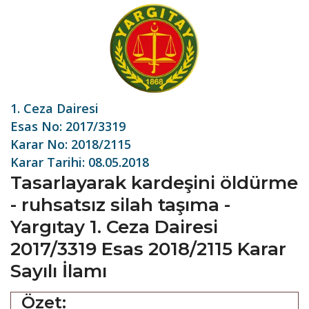
1. Ceza Dairesi
Esas No: 2017/3319
Karar No: 2018/2115
Karar Tarihi: 08.05.2018
Tasarlayarak kardeşini öldürme
- ruhsatsız silah taşıma -
Yargıtay 1. Ceza Dairesi
2017/3319 Esas 2018/2115 Karar
Sayılı İlamı
Özet: