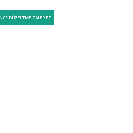
İNCE DÜZELTME TALEP ET