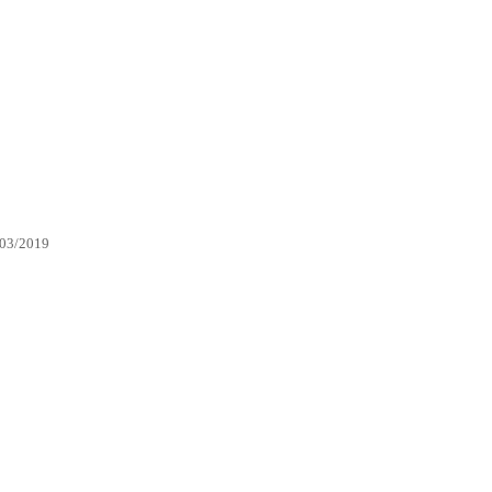
/03/2019