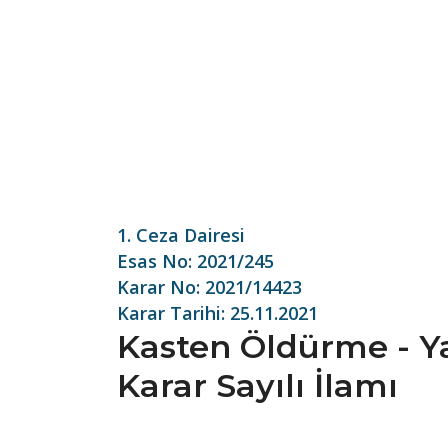
1. Ceza Dairesi
Esas No: 2021/245
Karar No: 2021/14423
Karar Tarihi: 25.11.2021
Kasten Öldürme - Ya
Karar Sayılı İlamı