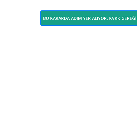
BU KARARDA ADIM YER ALIYOR, KVKK GEREĞ