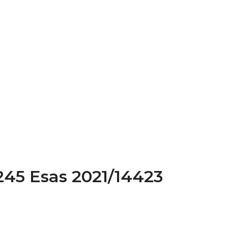
/245 Esas 2021/14423