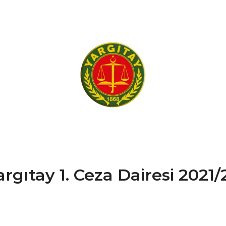
rgıtay 1. Ceza Dairesi 2021