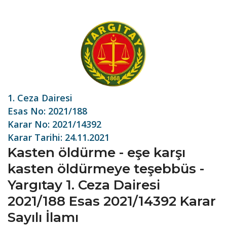
1. Ceza Dairesi
Esas No: 2021/188
Karar No: 2021/14392
Karar Tarihi: 24.11.2021
Kasten öldürme - eşe karşı
kasten öldürmeye teşebbüs -
Yargıtay 1. Ceza Dairesi
2021/188 Esas 2021/14392 Karar
Sayılı İlamı