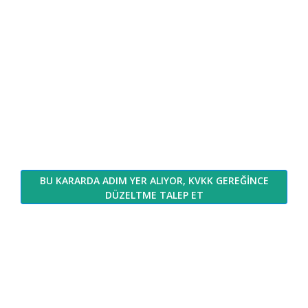
BU KARARDA ADIM YER ALIYOR, KVKK GEREĞİNCE
DÜZELTME TALEP ET