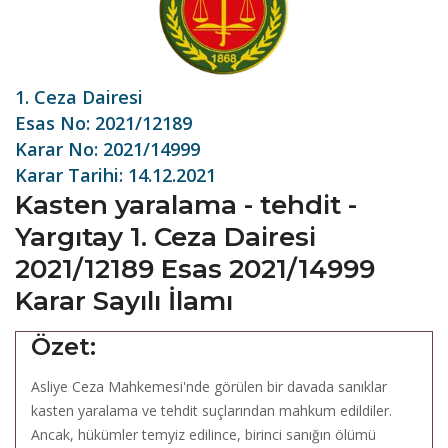
1. Ceza Dairesi
Esas No: 2021/12189
Karar No: 2021/14999
Karar Tarihi: 14.12.2021
Kasten yaralama - tehdit -
Yargıtay 1. Ceza Dairesi
2021/12189 Esas 2021/14999
Karar Sayılı İlamı
Özet:
Asliye Ceza Mahkemesi'nde görülen bir davada sanıklar
kasten yaralama ve tehdit suçlarından mahkum edildiler.
Ancak, hükümler temyiz edilince, birinci sanığın ölümü