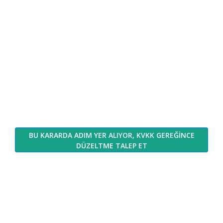
BU KARARDA ADIM YER ALIYOR, KVKK GEREĞİNCE
DÜZELTME TALEP ET