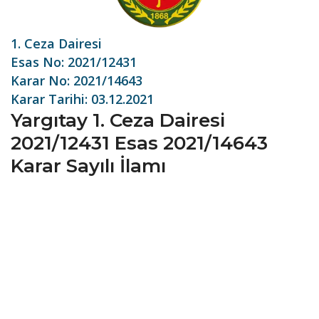
1. Ceza Dairesi
Esas No: 2021/12431
Karar No: 2021/14643
Karar Tarihi: 03.12.2021
Yargıtay 1. Ceza Dairesi
2021/12431 Esas 2021/14643
Karar Sayılı İlamı