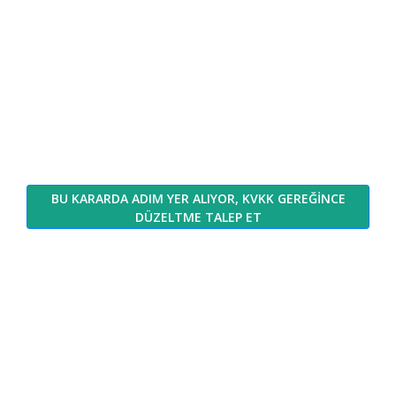
BU KARARDA ADIM YER ALIYOR, KVKK GEREĞİNCE
DÜZELTME TALEP ET