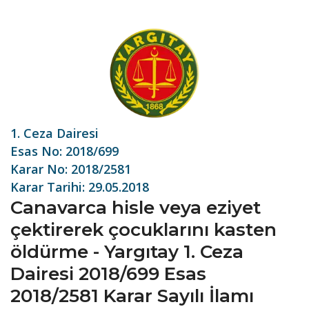
1. Ceza Dairesi
Esas No: 2018/699
Karar No: 2018/2581
Karar Tarihi: 29.05.2018
Canavarca hisle veya eziyet
çektirerek çocuklarını kasten
öldürme - Yargıtay 1. Ceza
Dairesi 2018/699 Esas
2018/2581 Karar Sayılı İlamı