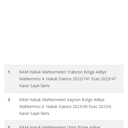
1
BAM Hukuk Mahkemeleri Trabzon Bölge Adliye
Mahkemesi 4. Hukuk Dairesi 2022/741 Esas 2023/47
Karar Sayılı İlamı
2
BAM Hukuk Mahkemeleri Kayseri Bölge Adliye
Mahkemesi 6. Hukuk Dairesi 2023/30 Esas 2023/6
Karar Sayılı İlamı
3
BAM Hukuk Mahkemeleri İzmir Bölge Adliye