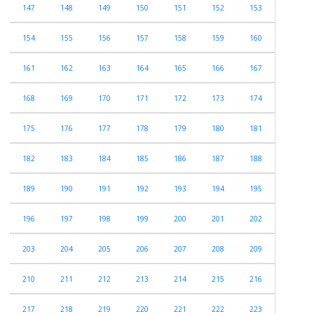
147
148
149
150
151
152
153
154
155
156
157
158
159
160
161
162
163
164
165
166
167
168
169
170
171
172
173
174
175
176
177
178
179
180
181
182
183
184
185
186
187
188
189
190
191
192
193
194
195
196
197
198
199
200
201
202
203
204
205
206
207
208
209
210
211
212
213
214
215
216
217
218
219
220
221
222
223