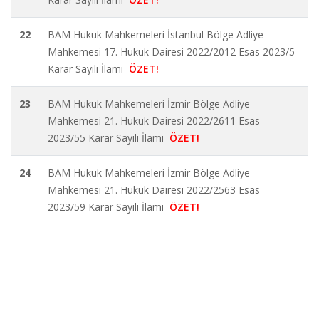
22
BAM Hukuk Mahkemeleri İstanbul Bölge Adliye
Mahkemesi 17. Hukuk Dairesi 2022/2012 Esas 2023/5
Karar Sayılı İlamı
ÖZET!
23
BAM Hukuk Mahkemeleri İzmir Bölge Adliye
Mahkemesi 21. Hukuk Dairesi 2022/2611 Esas
2023/55 Karar Sayılı İlamı
ÖZET!
24
BAM Hukuk Mahkemeleri İzmir Bölge Adliye
Mahkemesi 21. Hukuk Dairesi 2022/2563 Esas
2023/59 Karar Sayılı İlamı
ÖZET!