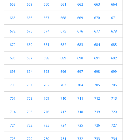
658
659
660
661
662
663
664
665
666
667
668
669
670
671
672
673
674
675
676
677
678
679
680
681
682
683
684
685
686
687
688
689
690
691
692
693
694
695
696
697
698
699
700
701
702
703
704
705
706
707
708
709
710
711
712
713
714
715
716
717
718
719
720
721
722
723
724
725
726
727
728
729
730
731
732
733
734