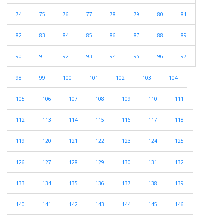
74
75
76
77
78
79
80
81
82
83
84
85
86
87
88
89
90
91
92
93
94
95
96
97
98
99
100
101
102
103
104
105
106
107
108
109
110
111
112
113
114
115
116
117
118
119
120
121
122
123
124
125
126
127
128
129
130
131
132
133
134
135
136
137
138
139
140
141
142
143
144
145
146