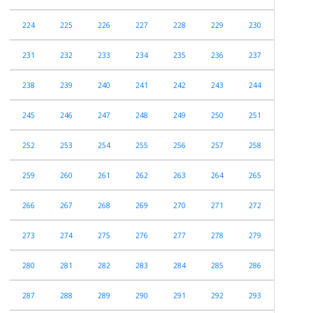
224
225
226
227
228
229
230
231
232
233
234
235
236
237
238
239
240
241
242
243
244
245
246
247
248
249
250
251
252
253
254
255
256
257
258
259
260
261
262
263
264
265
266
267
268
269
270
271
272
273
274
275
276
277
278
279
280
281
282
283
284
285
286
287
288
289
290
291
292
293