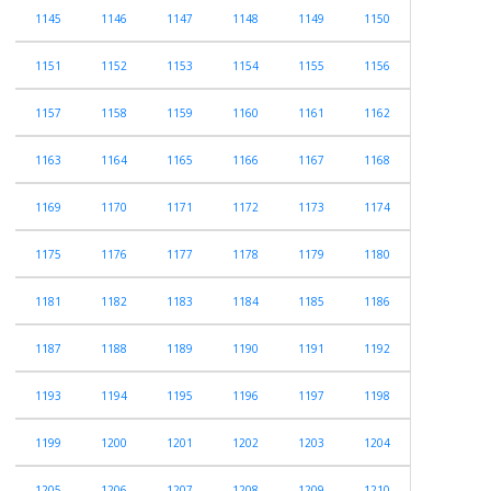
1145
1146
1147
1148
1149
1150
1151
1152
1153
1154
1155
1156
1157
1158
1159
1160
1161
1162
1163
1164
1165
1166
1167
1168
1169
1170
1171
1172
1173
1174
1175
1176
1177
1178
1179
1180
1181
1182
1183
1184
1185
1186
1187
1188
1189
1190
1191
1192
1193
1194
1195
1196
1197
1198
1199
1200
1201
1202
1203
1204
1205
1206
1207
1208
1209
1210