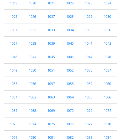
1019
1020
1021
1022
1023
1024
1025
1026
1027
1028
1029
1030
1031
1032
1033
1034
1035
1036
1037
1038
1039
1040
1041
1042
1043
1044
1045
1046
1047
1048
1049
1050
1051
1052
1053
1054
1055
1056
1057
1058
1059
1060
1061
1062
1063
1064
1065
1066
1067
1068
1069
1070
1071
1072
1073
1074
1075
1076
1077
1078
1079
1080
1081
1082
1083
1084