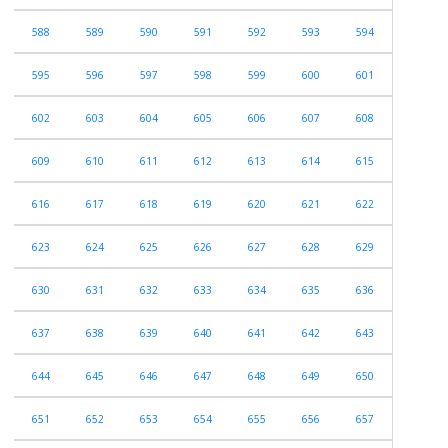
588
589
590
591
592
593
594
595
596
597
598
599
600
601
602
603
604
605
606
607
608
609
610
611
612
613
614
615
616
617
618
619
620
621
622
623
624
625
626
627
628
629
630
631
632
633
634
635
636
637
638
639
640
641
642
643
644
645
646
647
648
649
650
651
652
653
654
655
656
657