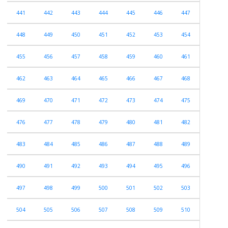
441
442
443
444
445
446
447
448
449
450
451
452
453
454
455
456
457
458
459
460
461
462
463
464
465
466
467
468
469
470
471
472
473
474
475
476
477
478
479
480
481
482
483
484
485
486
487
488
489
490
491
492
493
494
495
496
497
498
499
500
501
502
503
504
505
506
507
508
509
510