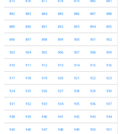
875
876
877
878
879
880
881
882
883
884
885
886
887
888
889
890
891
892
893
894
895
896
897
898
899
900
901
902
903
904
905
906
907
908
909
910
911
912
913
914
915
916
917
918
919
920
921
922
923
924
925
926
927
928
929
930
931
932
933
934
935
936
937
938
939
940
941
942
943
944
945
946
947
948
949
950
951