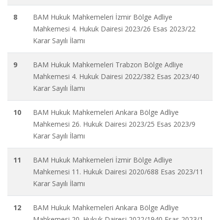
8
BAM Hukuk Mahkemeleri İzmir Bölge Adliye
Mahkemesi 4. Hukuk Dairesi 2023/26 Esas 2023/22
Karar Sayılı İlamı
9
BAM Hukuk Mahkemeleri Trabzon Bölge Adliye
Mahkemesi 4. Hukuk Dairesi 2022/382 Esas 2023/40
Karar Sayılı İlamı
10
BAM Hukuk Mahkemeleri Ankara Bölge Adliye
Mahkemesi 26. Hukuk Dairesi 2023/25 Esas 2023/9
Karar Sayılı İlamı
11
BAM Hukuk Mahkemeleri İzmir Bölge Adliye
Mahkemesi 11. Hukuk Dairesi 2020/688 Esas 2023/11
Karar Sayılı İlamı
12
BAM Hukuk Mahkemeleri Ankara Bölge Adliye
Mahkemesi 20. Hukuk Dairesi 2022/1940 Esas 2023/1