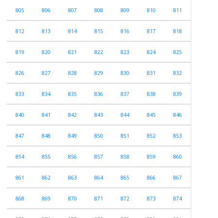
805
806
807
808
809
810
811
812
813
814
815
816
817
818
819
820
821
822
823
824
825
826
827
828
829
830
831
832
833
834
835
836
837
838
839
840
841
842
843
844
845
846
847
848
849
850
851
852
853
854
855
856
857
858
859
860
861
862
863
864
865
866
867
868
869
870
871
872
873
874