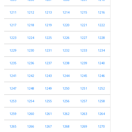
1211
1212
1213
1214
1215
1216
1217
1218
1219
1220
1221
1222
1223
1224
1225
1226
1227
1228
1229
1230
1231
1232
1233
1234
1235
1236
1237
1238
1239
1240
1241
1242
1243
1244
1245
1246
1247
1248
1249
1250
1251
1252
1253
1254
1255
1256
1257
1258
1259
1260
1261
1262
1263
1264
1265
1266
1267
1268
1269
1270