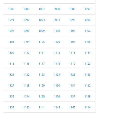
1085
1086
1087
1088
1089
1090
1091
1092
1093
1094
1095
1096
1097
1098
1099
1100
1101
1102
1103
1104
1105
1106
1107
1108
1109
1110
1111
1112
1113
1114
1115
1116
1117
1118
1119
1120
1121
1122
1123
1124
1125
1126
1127
1128
1129
1130
1131
1132
1133
1134
1135
1136
1137
1138
1139
1140
1141
1142
1143
1144