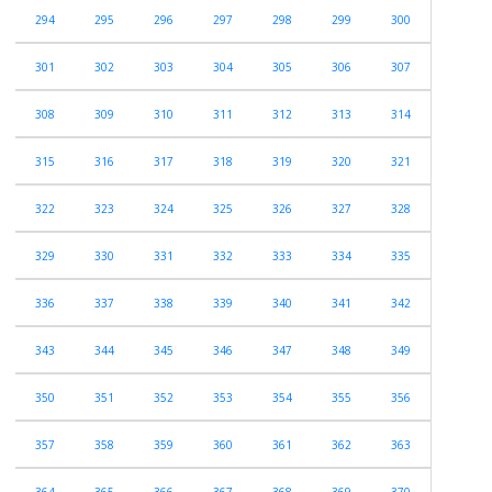
294
295
296
297
298
299
300
301
302
303
304
305
306
307
308
309
310
311
312
313
314
315
316
317
318
319
320
321
322
323
324
325
326
327
328
329
330
331
332
333
334
335
336
337
338
339
340
341
342
343
344
345
346
347
348
349
350
351
352
353
354
355
356
357
358
359
360
361
362
363