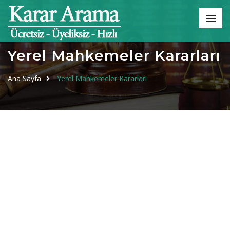
Yerel Mahkemeler Kararları
Ana Sayfa
Yerel Mahkemeler Kararları