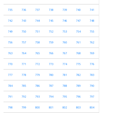
735
736
737
738
739
740
741
742
743
744
745
746
747
748
749
750
751
752
753
754
755
756
757
758
759
760
761
762
763
764
765
766
767
768
769
770
771
772
773
774
775
776
777
778
779
780
781
782
783
784
785
786
787
788
789
790
791
792
793
794
795
796
797
798
799
800
801
802
803
804