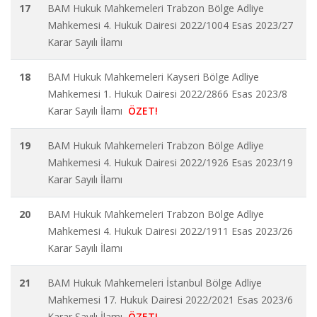
17
BAM Hukuk Mahkemeleri Trabzon Bölge Adliye
Mahkemesi 4. Hukuk Dairesi 2022/1004 Esas 2023/27
Karar Sayılı İlamı
18
BAM Hukuk Mahkemeleri Kayseri Bölge Adliye
Mahkemesi 1. Hukuk Dairesi 2022/2866 Esas 2023/8
Karar Sayılı İlamı
ÖZET!
19
BAM Hukuk Mahkemeleri Trabzon Bölge Adliye
Mahkemesi 4. Hukuk Dairesi 2022/1926 Esas 2023/19
Karar Sayılı İlamı
20
BAM Hukuk Mahkemeleri Trabzon Bölge Adliye
Mahkemesi 4. Hukuk Dairesi 2022/1911 Esas 2023/26
Karar Sayılı İlamı
21
BAM Hukuk Mahkemeleri İstanbul Bölge Adliye
Mahkemesi 17. Hukuk Dairesi 2022/2021 Esas 2023/6
Karar Sayılı İlamı
ÖZET!