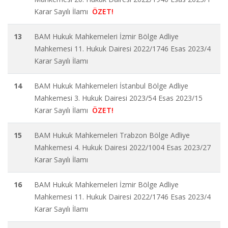
Karar Sayılı İlamı
ÖZET!
13
BAM Hukuk Mahkemeleri İzmir Bölge Adliye
Mahkemesi 11. Hukuk Dairesi 2022/1746 Esas 2023/4
Karar Sayılı İlamı
14
BAM Hukuk Mahkemeleri İstanbul Bölge Adliye
Mahkemesi 3. Hukuk Dairesi 2023/54 Esas 2023/15
Karar Sayılı İlamı
ÖZET!
15
BAM Hukuk Mahkemeleri Trabzon Bölge Adliye
Mahkemesi 4. Hukuk Dairesi 2022/1004 Esas 2023/27
Karar Sayılı İlamı
16
BAM Hukuk Mahkemeleri İzmir Bölge Adliye
Mahkemesi 11. Hukuk Dairesi 2022/1746 Esas 2023/4
Karar Sayılı İlamı