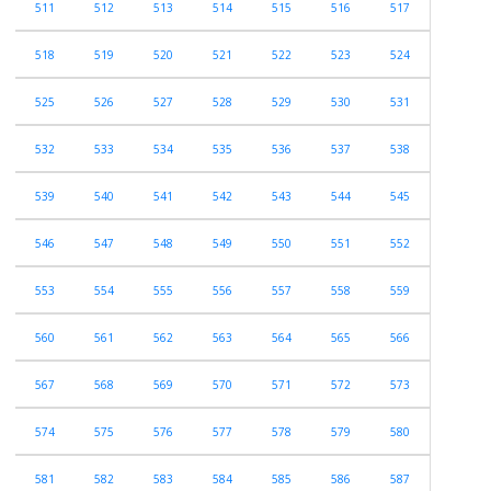
511
512
513
514
515
516
517
518
519
520
521
522
523
524
525
526
527
528
529
530
531
532
533
534
535
536
537
538
539
540
541
542
543
544
545
546
547
548
549
550
551
552
553
554
555
556
557
558
559
560
561
562
563
564
565
566
567
568
569
570
571
572
573
574
575
576
577
578
579
580
581
582
583
584
585
586
587