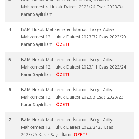
Mahkemesi 4. Hukuk Dairesi 2023/24 Esas 2023/34
Karar Sayılı İlamı
4
BAM Hukuk Mahkemeleri İstanbul Bölge Adliye
Mahkemesi 12. Hukuk Dairesi 2023/32 Esas 2023/29
Karar Sayılı İlamı
ÖZET!
5
BAM Hukuk Mahkemeleri İstanbul Bölge Adliye
Mahkemesi 12. Hukuk Dairesi 2023/11 Esas 2023/24
Karar Sayılı İlamı
ÖZET!
6
BAM Hukuk Mahkemeleri İstanbul Bölge Adliye
Mahkemesi 12. Hukuk Dairesi 2023/3 Esas 2023/23
Karar Sayılı İlamı
ÖZET!
7
BAM Hukuk Mahkemeleri İstanbul Bölge Adliye
Mahkemesi 12. Hukuk Dairesi 2022/2425 Esas
2023/25 Karar Sayılı İlamı
ÖZET!