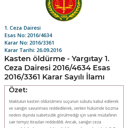
1. Ceza Dairesi
Esas No: 2016/4634
Karar No: 2016/3361
Karar Tarihi: 26.09.2016
Kasten öldürme - Yargıtay 1.
Ceza Dairesi 2016/4634 Esas
2016/3361 Karar Sayılı İlamı
Özet:
Maktulun kasten öldürülmesi suçunun sübutu kabul edilerek
ve sanığın savunması reddedilerek, verilen hükümde bozma
nedeni dışında isabetsizlik görülmediği için sanık müdafiinin
sair temyiz itirazları reddedildi. Ancak, sanığın ceza