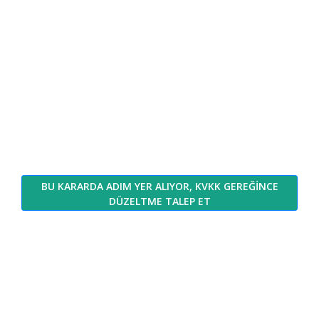
BU KARARDA ADIM YER ALIYOR, KVKK GEREĞİNCE
DÜZELTME TALEP ET